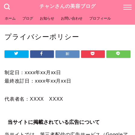
チャンさんの美容ブログ
ホーム
ブログ
お知らせ
お問い合わせ
プロフィール
プライバシーポリシー
制定日：xxxx年xx月xx日
最終改訂日：xxxx年xx月xx日
代表者名：XXXX XXXX
当サイトに掲載されている広告について
当サイトでは、第三者配信の広告サービス（Googleア