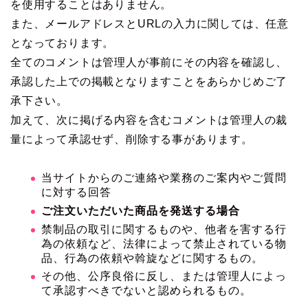
を使用することはありません。
また、メールアドレスとURLの入力に関しては、任意
となっております。
全てのコメントは管理人が事前にその内容を確認し、
承認した上での掲載となりますことをあらかじめご了
承下さい。
加えて、次に掲げる内容を含むコメントは管理人の裁
量によって承認せず、削除する事があります。
当サイトからのご連絡や業務のご案内やご質問
に対する回答
ご注文いただいた商品を発送する場合
禁制品の取引に関するものや、他者を害する行
為の依頼など、法律によって禁止されている物
品、行為の依頼や斡旋などに関するもの。
その他、公序良俗に反し、または管理人によっ
て承認すべきでないと認められるもの。