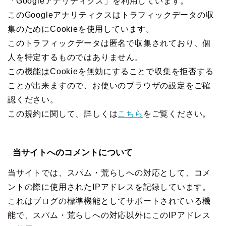
「Googleアナリティクス」を利用しています。
このGoogleアナリティクスはトラフィックデータの収
集のためにCookieを使用しています。
このトラフィックデータは匿名で収集されており、個
人を特定するものではありません。
この機能はCookieを無効にすることで収集を拒否する
ことが出来ますので、お使いのブラウザの設定をご確
認ください。
この規約に関して、詳しくは
こちら
をご覧ください。
当サイトへのコメントについて
当サイトでは、スパム・荒らしへの対応として、コメ
ントの際に使用されたIPアドレスを記録しています。
これはブログの標準機能としてサポートされている機
能で、スパム・荒らしへの対応以外にこのIPアドレス