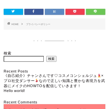
HOME
プライバシーポリシー
検索
検索
Recent Posts
《自己紹介》チャンさんです♡コスメコンシェルジュ
×
ホーム
プロ社交ダンサー
なので正しい知識と豊かな表現力を武
器にメイクのHOWTOを配信していきます！
Hello world!
ブログ
Recent Comments
お知らせ