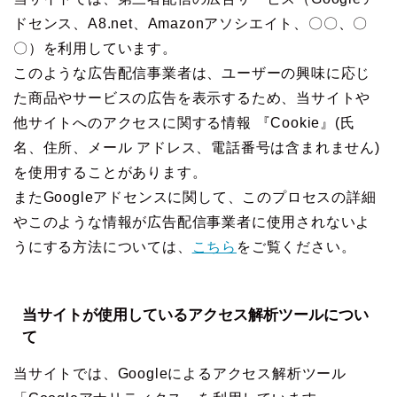
ドセンス、A8.net、Amazonアソシエイト、〇〇、〇
〇）を利用しています。
このような広告配信事業者は、ユーザーの興味に応じ
た商品やサービスの広告を表示するため、当サイトや
他サイトへのアクセスに関する情報 『Cookie』(氏
名、住所、メール アドレス、電話番号は含まれません)
を使用することがあります。
またGoogleアドセンスに関して、このプロセスの詳細
やこのような情報が広告配信事業者に使用されないよ
うにする方法については、
こちら
をご覧ください。
当サイトが使用しているアクセス解析ツールについ
て
当サイトでは、Googleによるアクセス解析ツール